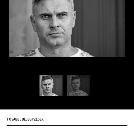
TOVÁBBI BEJEGYZÉSEK