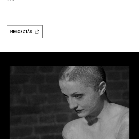
MEGOSZTÁS