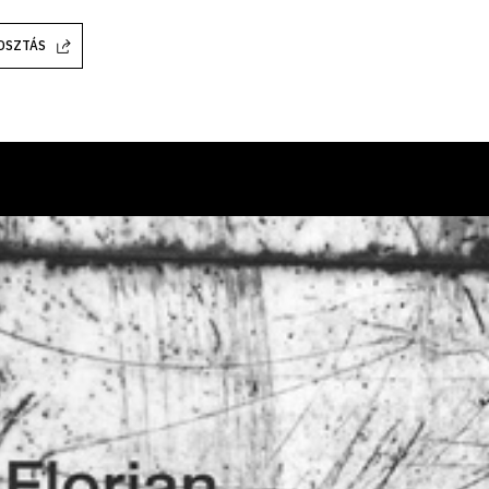
OSZTÁS