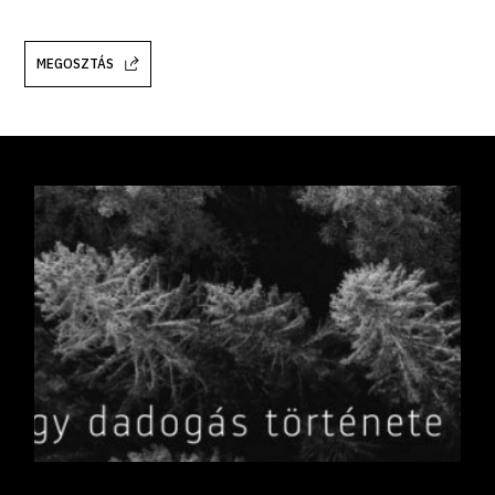
MEGOSZTÁS