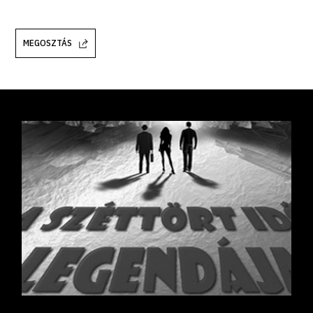
MEGOSZTÁS