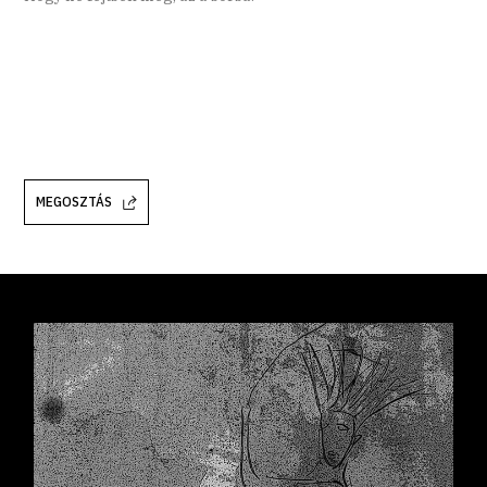
MEGOSZTÁS