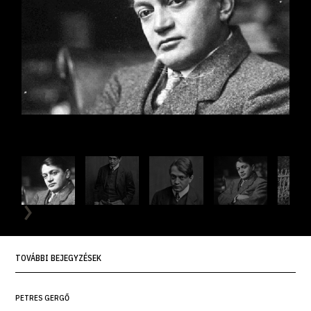
TOVÁBBI BEJEGYZÉSEK
PETRES GERGŐ