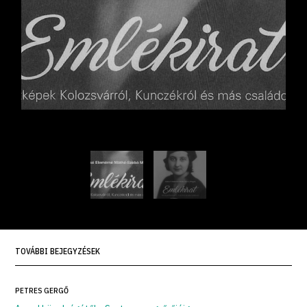
TOVÁBBI BEJEGYZÉSEK
PETRES GERGŐ