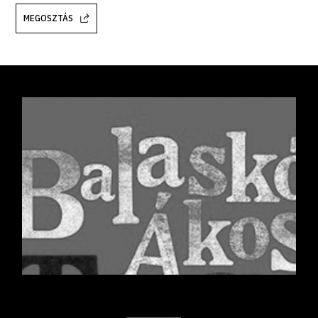
MEGOSZTÁS