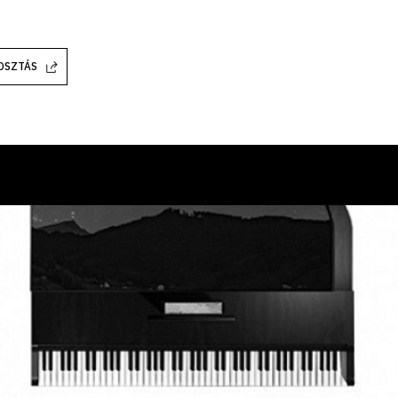
OSZTÁS