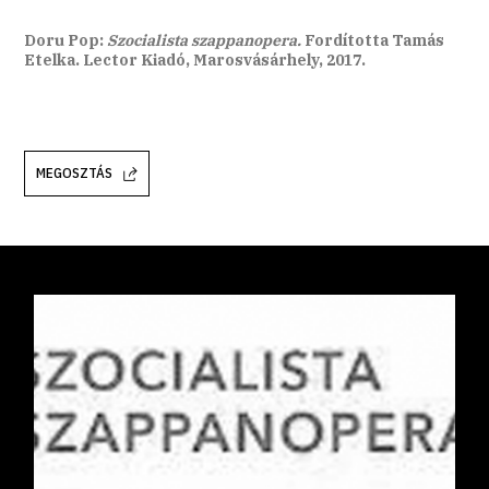
Doru Pop:
Szocialista szappanopera.
Fordította Tamás
Etelka. Lector Kiadó, Marosvásárhely, 2017.
MEGOSZTÁS