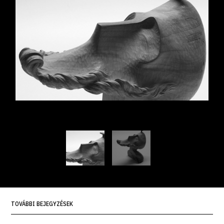
TOVÁBBI BEJEGYZÉSEK