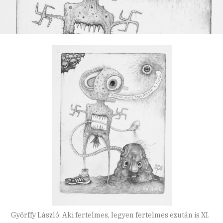
Győrffy László: Aki fertelmes, legyen fertelmes ezután is XI.