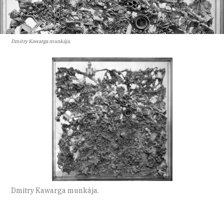
Dmitry Kawarga munkája.
Dmitry Kawarga munkája.