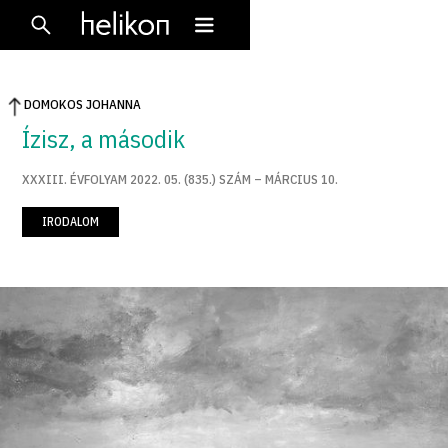
DOMOKOS JOHANNA
Ízisz, a második
XXXIII. ÉVFOLYAM 2022. 05. (835.) SZÁM – MÁRCIUS 10.
IRODALOM