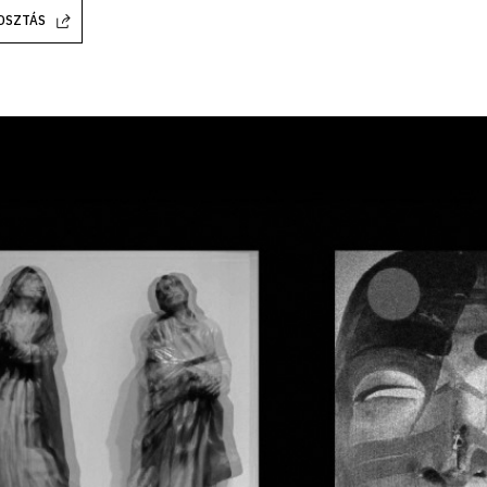
OSZTÁS