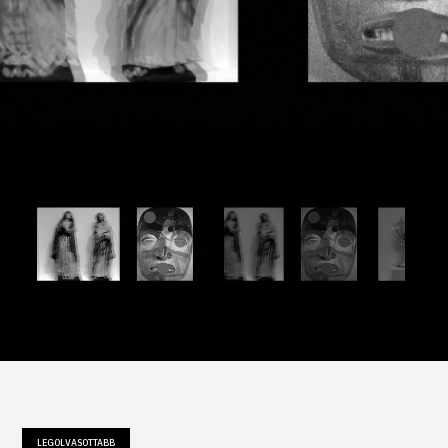
LEGOLVASOTTABB