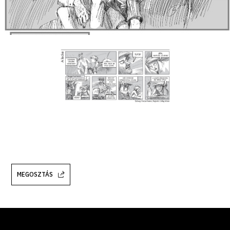
MEGOSZTÁS