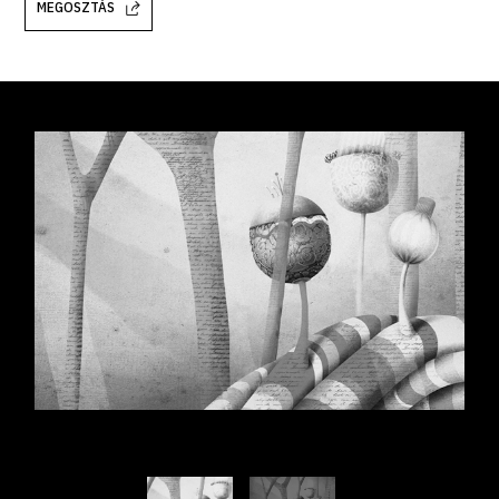
MEGOSZTÁS