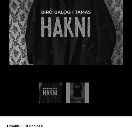
TOVÁBBI BEJEGYZÉSEK