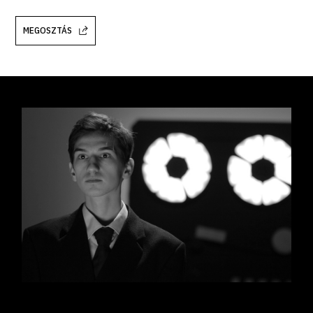
MEGOSZTÁS