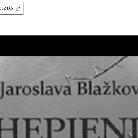
OSZTÁS