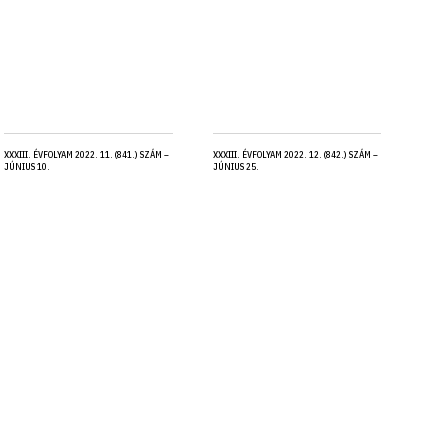
XXXIII. ÉVFOLYAM 2022. 11. (841.) SZÁM –
XXXIII. ÉVFOLYAM 2022. 12. (842.) SZÁM –
JÚNIUS 10.
JÚNIUS 25.