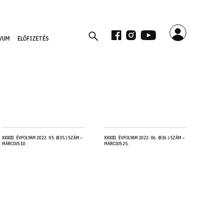
VUM
ELŐFIZETÉS
XXXIII. ÉVFOLYAM 2022. 05. (835.) SZÁM –
XXXIII. ÉVFOLYAM 2022. 06. (836.) SZÁM –
MÁRCIUS 10.
MÁRCIUS 25.